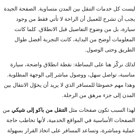
ليست كل خدمات التنقل بين المدن متساوية. الصفحة الجيدة
يجب أن تشرح للعميل أن الراحة لا تأتي فقط من وجود
سيارة، بل من وضوح التفاصيل قبل الانطلاق. كلما كانت
المعلومات أوضح من البداية، كانت التجربة أفضل طوال
الطريق وحتى الوصول.
لذلك نركّز هنا على البساطة: نقطة انطلاق واضحة، سيارة
مناسبة، تواصل سهل، ووصول مباشر إلى الوجهة المطلوبة.
وهذا مهم خصوصًا للمسافر الذي لا يريد أن يحوّل الانتقال بين
المدن إلى جزء مرهق من الرحلة.
لهذا السبب تكون صفحات مثل
التنقل من باكو إلى شيكي
من
الصفحات الأساسية في المواقع الخدمية، لأنها تخاطب حاجة
عملية ومباشرة، وتساعد المسافر على اتخاذ القرار بسهولة