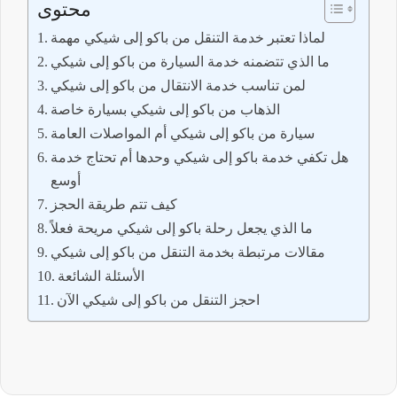
محتوى
لماذا تعتبر خدمة التنقل من باكو إلى شيكي مهمة
ما الذي تتضمنه خدمة السيارة من باكو إلى شيكي
لمن تناسب خدمة الانتقال من باكو إلى شيكي
الذهاب من باكو إلى شيكي بسيارة خاصة
سيارة من باكو إلى شيكي أم المواصلات العامة
هل تكفي خدمة باكو إلى شيكي وحدها أم تحتاج خدمة
أوسع
كيف تتم طريقة الحجز
ما الذي يجعل رحلة باكو إلى شيكي مريحة فعلاً
مقالات مرتبطة بخدمة التنقل من باكو إلى شيكي
الأسئلة الشائعة
احجز التنقل من باكو إلى شيكي الآن