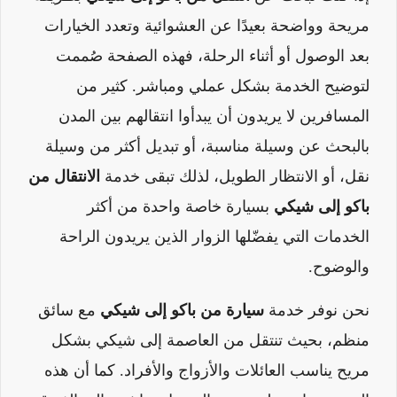
مريحة وواضحة بعيدًا عن العشوائية وتعدد الخيارات
بعد الوصول أو أثناء الرحلة، فهذه الصفحة صُممت
لتوضيح الخدمة بشكل عملي ومباشر. كثير من
المسافرين لا يريدون أن يبدأوا انتقالهم بين المدن
بالبحث عن وسيلة مناسبة، أو تبديل أكثر من وسيلة
نقل، أو الانتظار الطويل، لذلك تبقى خدمة
الانتقال من
باكو إلى شيكي
بسيارة خاصة واحدة من أكثر
الخدمات التي يفضّلها الزوار الذين يريدون الراحة
والوضوح.
نحن نوفر خدمة
سيارة من باكو إلى شيكي
مع سائق
منظم، بحيث تنتقل من العاصمة إلى شيكي بشكل
مريح يناسب العائلات والأزواج والأفراد. كما أن هذه