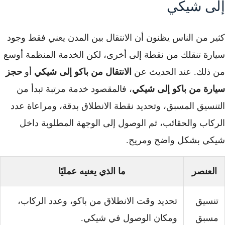
إلى شيكي
كثير من الناس يظنون أن الانتقال بين المدن يعني فقط وجود
سيارة تنقلك من نقطة إلى أخرى، لكن الخدمة المنظمة أوسع
من ذلك. عند الحديث عن
الانتقال من باكو إلى شيكي
أو
حجز
سيارة من باكو إلى شيكي
، فالمقصود خدمة مرتبة تبدأ من
التنسيق المسبق، وتحديد نقطة الانطلاق بدقة، ومراعاة عدد
الركاب والحقائب، ثم الوصول إلى الوجهة المطلوبة داخل
شيكي بشكل واضح ومريح.
العنصر
ما الذي يعنيه عمليًا
تنسيق
تحديد وقت الانطلاق من باكو، وعدد الركاب،
مسبق
ومكان الوصول في شيكي.