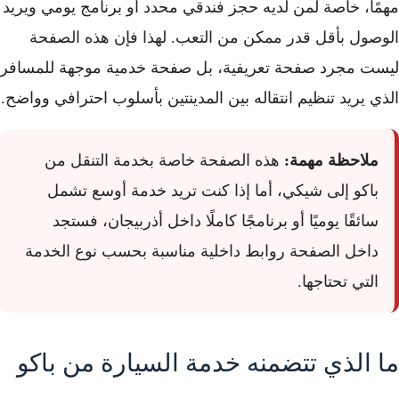
مهمًا، خاصة لمن لديه حجز فندقي محدد أو برنامج يومي ويريد
الوصول بأقل قدر ممكن من التعب. لهذا فإن هذه الصفحة
ليست مجرد صفحة تعريفية، بل صفحة خدمية موجهة للمسافر
الذي يريد تنظيم انتقاله بين المدينتين بأسلوب احترافي وواضح.
ملاحظة مهمة:
هذه الصفحة خاصة بخدمة التنقل من
باكو إلى شيكي، أما إذا كنت تريد خدمة أوسع تشمل
سائقًا يوميًا أو برنامجًا كاملًا داخل أذربيجان، فستجد
داخل الصفحة روابط داخلية مناسبة بحسب نوع الخدمة
التي تحتاجها.
ما الذي تتضمنه خدمة السيارة من باكو