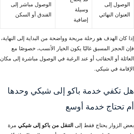
الوصول إلى
الوصول مباشر إلى
وسيلة
العنوان النهائي
الفندق أو السكن
إضافية
إذا كان الهدف هو رحلة مريحة وواضحة من البداية إلى النهاية،
فإن الحجز المسبق غالبًا يكون الخيار الأنسب، خصوصًا مع
العائلة أو الحقائب أو عند الرغبة في الوصول مباشرة إلى مكان
الإقامة في شيكي.
هل تكفي خدمة باكو إلى شيكي وحدها
أم تحتاج خدمة أوسع
بعض الزوار يحتاج فقط إلى
التنقل من باكو إلى شيكي
مرة