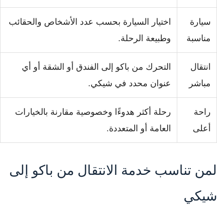
سيارة
اختيار السيارة بحسب عدد الأشخاص والحقائب
مناسبة
وطبيعة الرحلة.
انتقال
التحرك من باكو إلى الفندق أو الشقة أو أي
مباشر
عنوان محدد في شيكي.
راحة
رحلة أكثر هدوءًا وخصوصية مقارنة بالخيارات
أعلى
العامة أو المتعددة.
لمن تناسب خدمة الانتقال من باكو إلى
شيكي