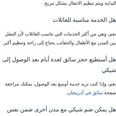
البداية ويتم تنظيم الانتقال بشكل مريح.
هل الخدمة مناسبة للعائلات
نعم، وهي من أكثر الخدمات التي تناسب العائلات لأن التنقل
بين المدن مع الأطفال والحقائب يحتاج إلى راحة وتنظيم أكبر.
هل أستطيع حجز سائق لعدة أيام بعد الوصول إلى
شيكي
نعم، وإذا كنت تريد خدمة أوسع بعد الوصول، يمكنك مراجعة
صفحة
سائق في أذربيجان
.
هل يمكن ضم شيكي مع مدن أخرى ضمن نفس