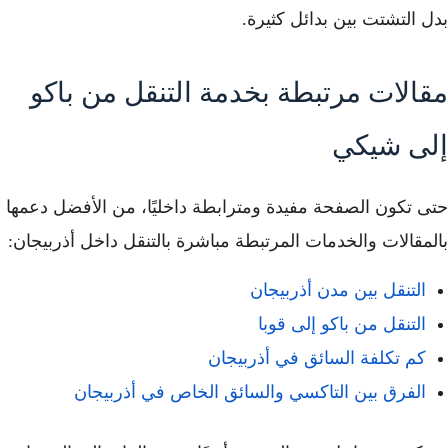
بدل التشتت بين بدائل كثيرة.
مقالات مرتبطة بخدمة التنقل من باكو
إلى شيكي
حتى تكون الصفحة مفيدة ومترابطة داخليًا، من الأفضل دعمها
بالمقالات والخدمات المرتبطة مباشرة بالتنقل داخل أذربيجان:
التنقل بين مدن أذربيجان
التنقل من باكو إلى قوبا
كم تكلفة السائق في أذربيجان
الفرق بين التاكسي والسائق الخاص في أذربيجان