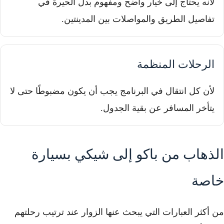
لأنه يحتاج إلى خيار واضح ومفهوم بدل الحيرة في
تفاصيل الطريق والمواصلات بين المدينتين.
الرحلات المنظمة
لأن كل انتقال في البرنامج يجب أن يكون مضبوطًا حتى لا
يتأخر المسافر عن بقية الجدول.
الذهاب من باكو إلى شيكي بسيارة
خاصة
من أكثر العبارات التي يبحث عنها الزوار عند ترتيب رحلتهم