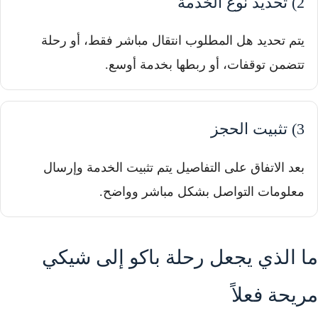
2) تحديد نوع الخدمة
يتم تحديد هل المطلوب انتقال مباشر فقط، أو رحلة
تتضمن توقفات، أو ربطها بخدمة أوسع.
3) تثبيت الحجز
بعد الاتفاق على التفاصيل يتم تثبيت الخدمة وإرسال
معلومات التواصل بشكل مباشر وواضح.
ما الذي يجعل رحلة باكو إلى شيكي
مريحة فعلاً