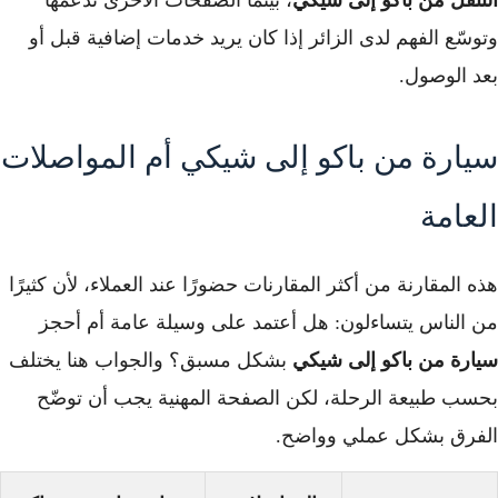
وتوسّع الفهم لدى الزائر إذا كان يريد خدمات إضافية قبل أو
بعد الوصول.
سيارة من باكو إلى شيكي أم المواصلات
العامة
هذه المقارنة من أكثر المقارنات حضورًا عند العملاء، لأن كثيرًا
من الناس يتساءلون: هل أعتمد على وسيلة عامة أم أحجز
سيارة من باكو إلى شيكي
بشكل مسبق؟ والجواب هنا يختلف
بحسب طبيعة الرحلة، لكن الصفحة المهنية يجب أن توضّح
الفرق بشكل عملي وواضح.