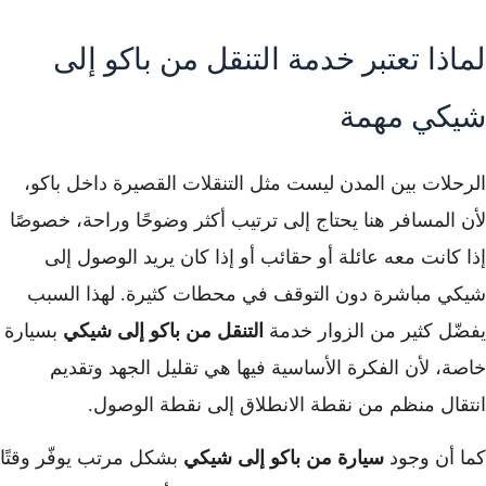
لماذا تعتبر خدمة التنقل من باكو إلى
شيكي مهمة
الرحلات بين المدن ليست مثل التنقلات القصيرة داخل باكو،
لأن المسافر هنا يحتاج إلى ترتيب أكثر وضوحًا وراحة، خصوصًا
إذا كانت معه عائلة أو حقائب أو إذا كان يريد الوصول إلى
شيكي مباشرة دون التوقف في محطات كثيرة. لهذا السبب
يفضّل كثير من الزوار خدمة
التنقل من باكو إلى شيكي
بسيارة
خاصة، لأن الفكرة الأساسية فيها هي تقليل الجهد وتقديم
انتقال منظم من نقطة الانطلاق إلى نقطة الوصول.
كما أن وجود
سيارة من باكو إلى شيكي
بشكل مرتب يوفّر وقتًا