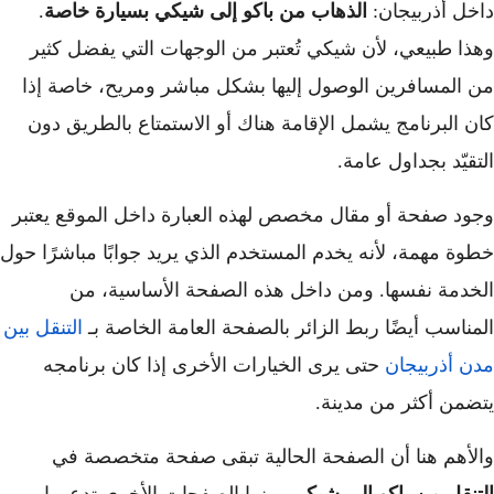
داخل أذربيجان:
الذهاب من باكو إلى شيكي بسيارة خاصة
.
وهذا طبيعي، لأن شيكي تُعتبر من الوجهات التي يفضل كثير
من المسافرين الوصول إليها بشكل مباشر ومريح، خاصة إذا
كان البرنامج يشمل الإقامة هناك أو الاستمتاع بالطريق دون
التقيّد بجداول عامة.
وجود صفحة أو مقال مخصص لهذه العبارة داخل الموقع يعتبر
خطوة مهمة، لأنه يخدم المستخدم الذي يريد جوابًا مباشرًا حول
الخدمة نفسها. ومن داخل هذه الصفحة الأساسية، من
المناسب أيضًا ربط الزائر بالصفحة العامة الخاصة بـ
التنقل بين
مدن أذربيجان
حتى يرى الخيارات الأخرى إذا كان برنامجه
يتضمن أكثر من مدينة.
والأهم هنا أن الصفحة الحالية تبقى صفحة متخصصة في
التنقل من باكو إلى شيكي
، بينما الصفحات الأخرى تدعمها