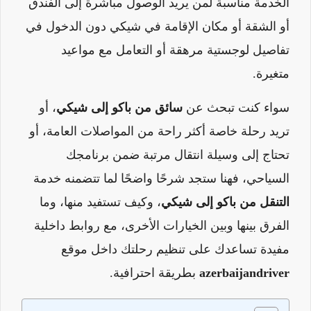
الخدمة مناسبة لمن يريد الوصول مباشرة إلى الفندق
أو الشقة أو مكان الإقامة في شيكي دون الدخول في
تفاصيل لوجستية مرهقة أو التعامل مع مواعيد
متغيرة.
سواء كنت تبحث عن
سائق من باكو إلى شيكي
، أو
تريد رحلة خاصة أكثر راحة من المواصلات العامة، أو
تحتاج إلى وسيلة انتقال مرتبة ضمن برنامجك
السياحي، فهنا ستجد شرحًا واضحًا لما تتضمنه خدمة
التنقل من باكو إلى شيكي
، وكيف تستفيد منها، وما
الفرق بينها وبين الخيارات الأخرى، مع روابط داخلية
مفيدة تساعدك على تنظيم رحلتك داخل موقع
azerbaijandriver
بطريقة احترافية.