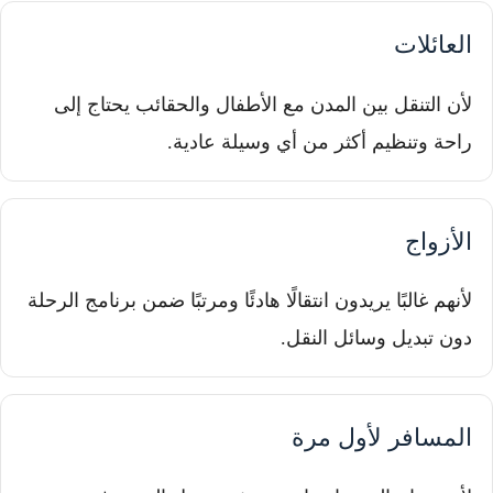
العائلات
لأن التنقل بين المدن مع الأطفال والحقائب يحتاج إلى
راحة وتنظيم أكثر من أي وسيلة عادية.
الأزواج
لأنهم غالبًا يريدون انتقالًا هادئًا ومرتبًا ضمن برنامج الرحلة
دون تبديل وسائل النقل.
المسافر لأول مرة