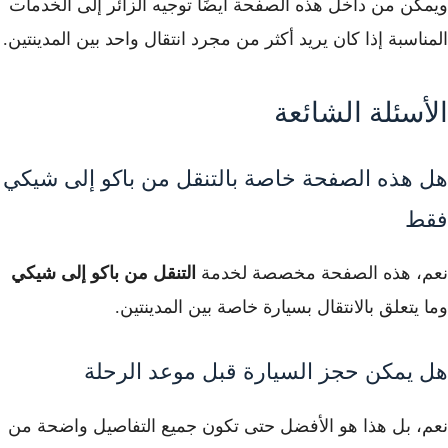
ويمكن من داخل هذه الصفحة أيضًا توجيه الزائر إلى الخدمات
المناسبة إذا كان يريد أكثر من مجرد انتقال واحد بين المدينتين.
الأسئلة الشائعة
هل هذه الصفحة خاصة بالتنقل من باكو إلى شيكي
فقط
نعم، هذه الصفحة مخصصة لخدمة
التنقل من باكو إلى شيكي
وما يتعلق بالانتقال بسيارة خاصة بين المدينتين.
هل يمكن حجز السيارة قبل موعد الرحلة
نعم، بل هذا هو الأفضل حتى تكون جميع التفاصيل واضحة من