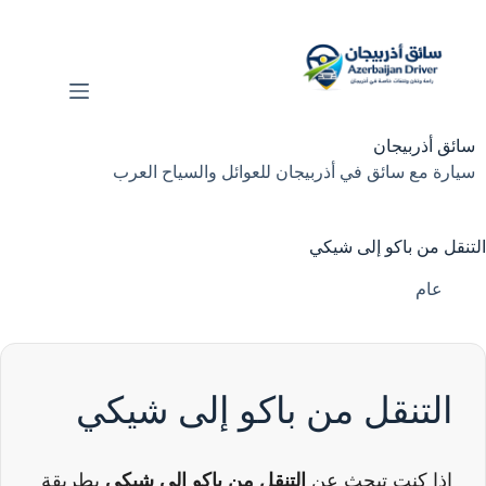
لتجاوز
لى
لمحتوى
سائق أذربيجان
سيارة مع سائق في أذربيجان للعوائل والسياح العرب
التنقل من باكو إلى شيكي
عام
التنقل من باكو إلى شيكي
إذا كنت تبحث عن
التنقل من باكو إلى شيكي
بطريقة