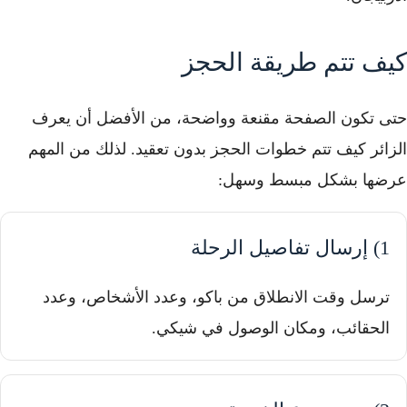
كيف تتم طريقة الحجز
حتى تكون الصفحة مقنعة وواضحة، من الأفضل أن يعرف
الزائر كيف تتم خطوات الحجز بدون تعقيد. لذلك من المهم
عرضها بشكل مبسط وسهل:
1) إرسال تفاصيل الرحلة
ترسل وقت الانطلاق من باكو، وعدد الأشخاص، وعدد
الحقائب، ومكان الوصول في شيكي.