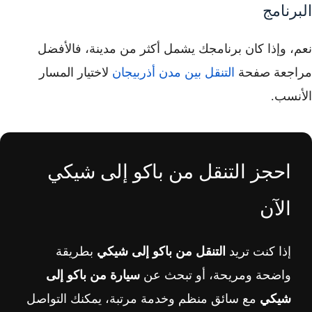
البرنامج
نعم، وإذا كان برنامجك يشمل أكثر من مدينة، فالأفضل
مراجعة صفحة
التنقل بين مدن أذربيجان
لاختيار المسار
الأنسب.
احجز التنقل من باكو إلى شيكي
الآن
إذا كنت تريد
التنقل من باكو إلى شيكي
بطريقة
واضحة ومريحة، أو تبحث عن
سيارة من باكو إلى
شيكي
مع سائق منظم وخدمة مرتبة، يمكنك التواصل