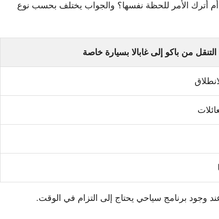
أم أترك الأمر للحظة نفسها؟ والجواب يختلف بحسب نوع
التنقل من باكو إلى غابالا بسيارة خاصة
انطلاق
ائلات
عند وجود برنامج سياحي يحتاج إلى التزام في الوقت.