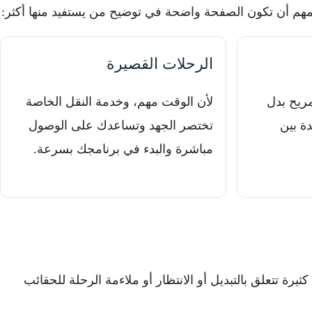
لمهم أن تكون الصفحة واضحة في توضيح من يستفيد منها أكثر:
الرحلات القصيرة
مريح بدل
لأن الوقت مهم، وخدمة النقل الخاصة
دة بين
تختصر الجهد وتساعدك على الوصول
مباشرة والبدء في برنامجك بسرعة.
ة تتعلق بالتبديل أو الانتظار أو ملاءمة الرحلة للحقائب