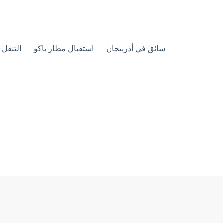
سائق في أذربيجان
استقبال مطار باكو
التنقل 