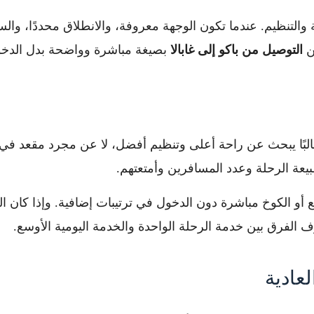
تنظيم. عندما تكون الوجهة معروفة، والانطلاق محددًا، والسيا
عن
التوصيل من باكو إلى غابالا
بصيغة مباشرة وواضحة بدل الدخو
لبًا يبحث عن راحة أعلى وتنظيم أفضل، لا عن مجرد مقعد في 
يعة الرحلة وعدد المسافرين وأمتعتهم.
ع أو الكوخ مباشرة دون الدخول في ترتيبات إضافية. وإذا كان ال
الفرق بين خدمة الرحلة الواحدة والخدمة اليومية الأوسع.
لعادية