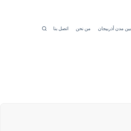
بين مدن أذربيجان
من نحن
اتصل بنا