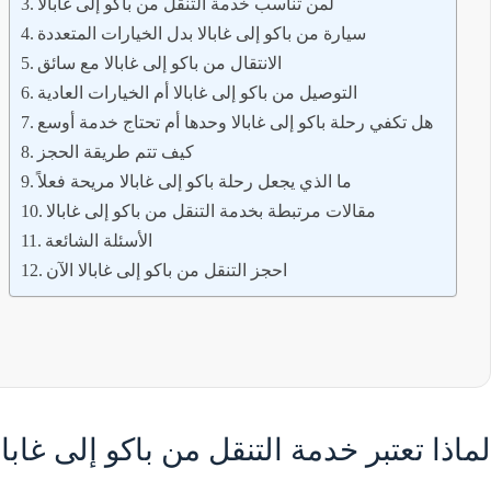
لمن تناسب خدمة التنقل من باكو إلى غابالا
سيارة من باكو إلى غابالا بدل الخيارات المتعددة
الانتقال من باكو إلى غابالا مع سائق
التوصيل من باكو إلى غابالا أم الخيارات العادية
هل تكفي رحلة باكو إلى غابالا وحدها أم تحتاج خدمة أوسع
كيف تتم طريقة الحجز
ما الذي يجعل رحلة باكو إلى غابالا مريحة فعلاً
مقالات مرتبطة بخدمة التنقل من باكو إلى غابالا
الأسئلة الشائعة
احجز التنقل من باكو إلى غابالا الآن
لماذا تعتبر خدمة التنقل من باكو إلى غابا