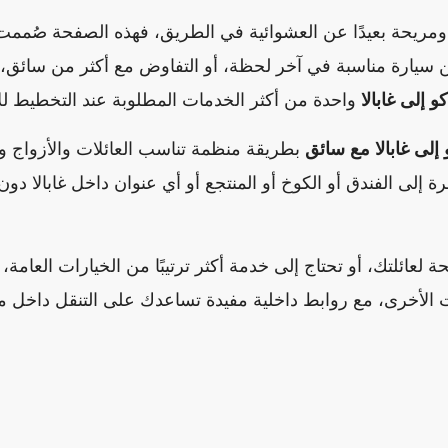
مريحة بعيدًا عن العشوائية في الطريق، فهذه الصفحة صُمم
ث عن سيارة مناسبة في آخر لحظة، أو التفاوض مع أكثر من سائق
 إلى غابالا
واحدة من أكثر الخدمات المطلوبة عند التخطيط للا
 إلى غابالا مع سائق
بطريقة منظمة تناسب العائلات والأزواج و
 إلى الفندق أو الكوخ أو المنتجع أو أي عنوان داخل غابالا دو
عائلتك، أو تحتاج إلى خدمة أكثر ترتيبًا من الخيارات العامة،
رات الأخرى، مع روابط داخلية مفيدة تساعدك على التنقل داخل 