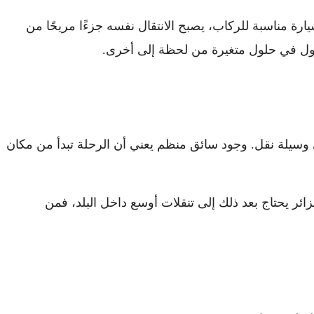
رة مناسبة للركاب، يصبح الانتقال نفسه جزءًا مريحًا من
ل في حلول متغيرة من لحظة إلى أخرى.
وسيلة نقل. وجود سائق منظم يعني أن الرحلة تبدأ من مكان
زائر يحتاج بعد ذلك إلى تنقلات أوسع داخل البلد، فمن