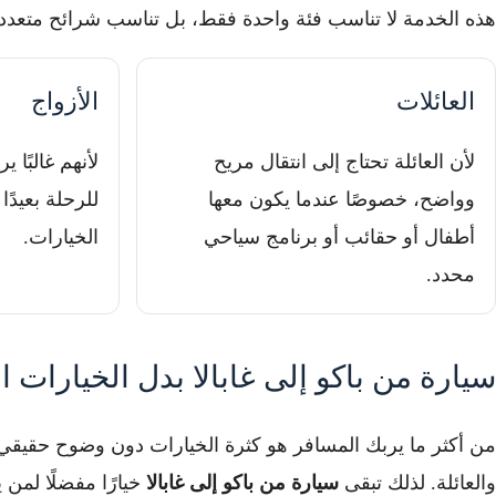
هذه الخدمة لا تناسب فئة واحدة فقط، بل تناسب شرائح متعددة
العائلات
الأزواج
لأن العائلة تحتاج إلى انتقال مريح
لأنهم غالبًا 
وواضح، خصوصًا عندما يكون معها
للرحلة بعيدً
أطفال أو حقائب أو برنامج سياحي
الخيارات.
محدد.
سيارة من باكو إلى غابالا بدل الخيارات ا
من أكثر ما يربك المسافر هو كثرة الخيارات دون وضوح حقيقي. ف
والعائلة. لذلك تبقى
سيارة من باكو إلى غابالا
خيارًا مفضلًا لمن 