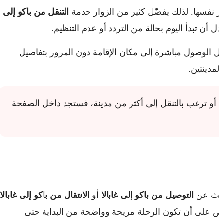
 نفسها. لذلك يفضّل كثير من الزوار خدمة
التنقل من باكو إلى
أن تبدأ اليوم بحالة من التردد أو عدم التنظيم.
ل الوصول مباشرة إلى مكان الإقامة دون المرور بتفاصيل
مدينتين.
 أو ترغب بالتنقل إلى أكثر من مدينة، فستجد داخل الصفحة
ديث عن
التوصيل من باكو إلى غابالا
أو
الانتقال من باكو إلى غابالا
ص على أن تكون الرحلة مريحة وواضحة من البداية حتى