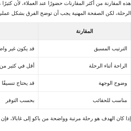
هذه المقارنة من أكثر المقارنات حضورًا عند العملاء، لأن كثيرً
الرحلة، لكن الصفحة المهنية يجب أن توضح الفرق بشكل عملي
المقارنة
الترتيب المسبق
قد يكون غير وا
الراحة أثناء الرحلة
أقل في كثير من 
وضوح الوجهة
قد يحتاج تنسيقًا إ
مناسب للحقائب
بحسب التوفر
إذا كان الهدف هو رحلة مرتبة وواضحة من باكو إلى غابالا، فإن 