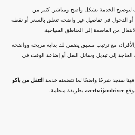
ت لتوضيح الخدمة بشكل واضح ومباشر. كثير من
، أو الدخول في تفاصيل غير واضحة تتعلق بالسعر أو نقطة
نتقال من العاصمة إلى المناطق السياحية.
الأفراد، مع ترتيب مسبق يضمن لك بداية مريحة وواضحة
ن الحاجة إلى تبديل وسائل النقل أو إضاعة الوقت في
 فهنا ستجد شرحًا واضحًا لما تتضمنه خدمة
التنقل من باكو
موقع
azerbaijandriver
بطريقة منظمة.