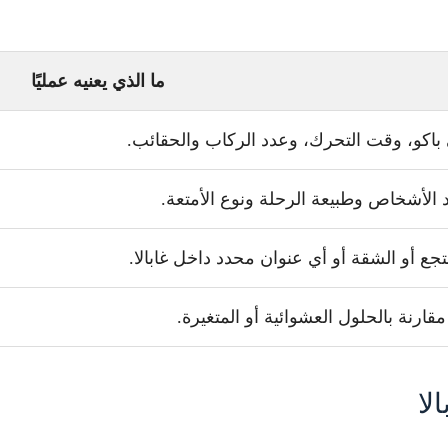
ما الذي يعنيه عمليًا
باكو، وقت التحرك، وعدد الركاب والحقائب.
 الأشخاص وطبيعة الرحلة ونوع الأمتعة.
نتجع أو الشقة أو أي عنوان محدد داخل غابالا.
مقارنة بالحلول العشوائية أو المتغيرة.
لا