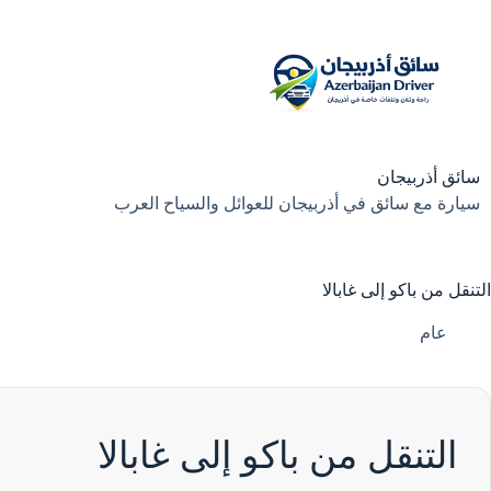
لتجاوز
لى
لمحتوى
سائق أذربيجان
سيارة مع سائق في أذربيجان للعوائل والسياح العرب
التنقل من باكو إلى غابالا
عام
التنقل من باكو إلى غابالا