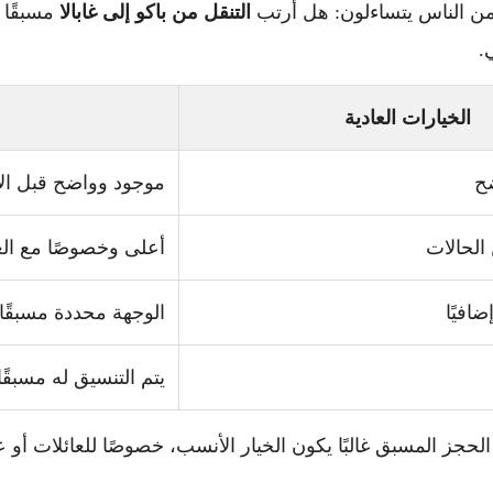
ا من الناس يتساءلون: هل أرتب
التنقل من باكو إلى غابالا
مسبقًا 
.
الخيارات العادية
ضح
موجود وواضح قبل ال
الحالات
أعلى وخصوصًا مع الع
ضافيًا
الوجهة محددة مسبقًا
يتم التنسيق له مسبقًا
الحجز المسبق غالبًا يكون الخيار الأنسب، خصوصًا للعائلات أو 