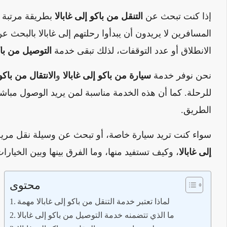
إذا كنت تبحث عن
التنقل من باكو إلى غابالا
بطريقة مرتبة و
المسافرين لا يريدون أن يبدأوا رحلتهم إلى غابالا بالبح
الانطلاق أو عدد التوقفات، لذلك تبقى خدمة
التوصيل من باكو
نحن نوفر خدمة
سيارة من باكو إلى غابالا
و
الانتقال من باكو
للرحلة. كما أن هذه الخدمة مناسبة لمن يريد الوصول مباشرة
الطريق.
سواء كنت تريد سيارة خاصة، أو تبحث عن وسيلة نقل مريحة ل
إلى غابالا
، وكيف تستفيد منها، وما الفرق بينها وبين الخيا
محتوى
لماذا تعتبر خدمة التنقل من باكو إلى غابالا مهمة
ما الذي تتضمنه خدمة التوصيل من باكو إلى غابالا