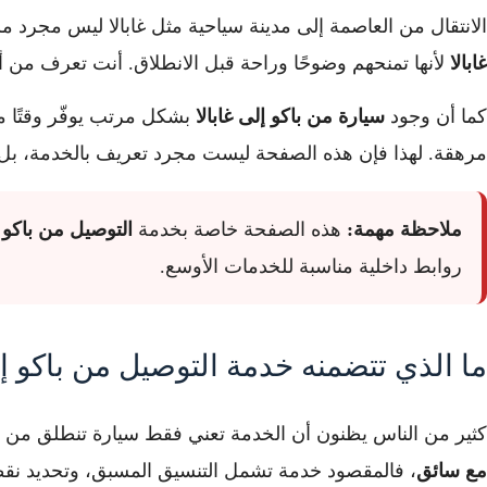
الانتقال من العاصمة إلى مدينة سياحية مثل غابالا ليس مجرد
غابالا
لأنها تمنحهم وضوحًا وراحة قبل الانطلاق. أنت تعرف من أين 
كما أن وجود
سيارة من باكو إلى غابالا
بشكل مرتب يوفّر وقتًا م
مرهقة. لهذا فإن هذه الصفحة ليست مجرد تعريف بالخدمة، بل صفحة
ملاحظة مهمة:
هذه الصفحة خاصة بخدمة
التوصيل من باكو إ
روابط داخلية مناسبة للخدمات الأوسع.
ما الذي تتضمنه خدمة التوصيل من باكو إل
كثير من الناس يظنون أن الخدمة تعني فقط سيارة تنطلق من 
مع سائق
، فالمقصود خدمة تشمل التنسيق المسبق، وتحديد نقط