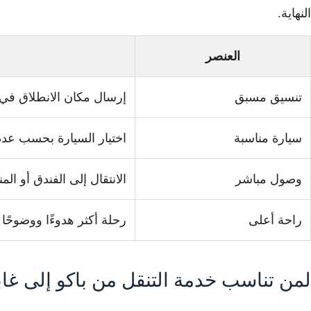
النهاية.
العنصر
تنسيق مسبق
إرسال مكان الانطلاق في 
سيارة مناسبة
اختيار السيارة بحسب عدد
وصول مباشر
الانتقال إلى الفندق أو الم
راحة أعلى
رحلة أكثر هدوءًا ووضوحًا 
لمن تناسب خدمة التنقل من باكو إلى غابا