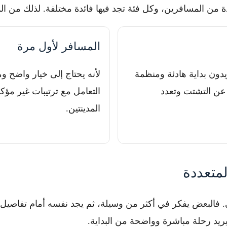
 من المسافرين، وكل فئة تجد فيها فائدة مختلفة. لذلك من ا
المسافر لأول مرة
يريدون بداية هادئة ومنظمة
لأنه يحتاج إلى خيار واضح و
ا عن التشتت وتعدد
التعامل مع ترتيبات غير مؤك
المدينتين.
لمتعددة
البعض يفكر في أكثر من وسيلة، ثم يجد نفسه أمام تفاصيل كثير
يريد رحلة مباشرة وواضحة من البداية.